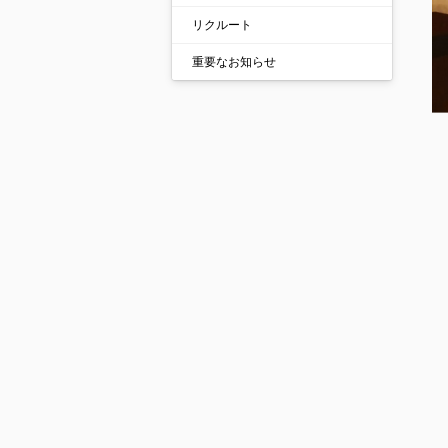
リクルート
重要なお知らせ