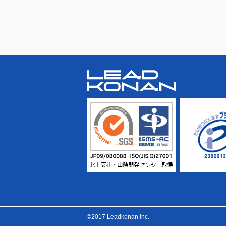
©2017 Leadkonan Inc.