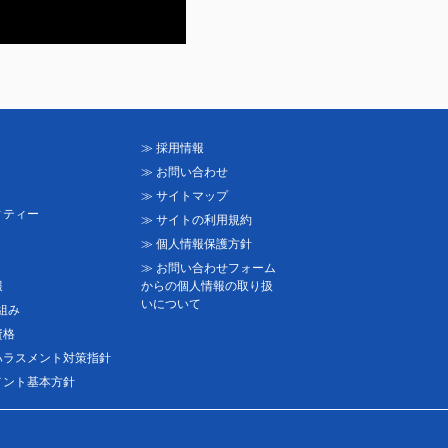
≫ 採用情報
≫ お問い合わせ
ト
≫ サイトマップ
ィティー
≫ サイトの利用規約
≫ 個人情報保護方針
≫ お問い合わせフォーム
報
からの個人情報の取り扱
いについて
り組み
資格
ハラスメント対策指針
メント基本方針